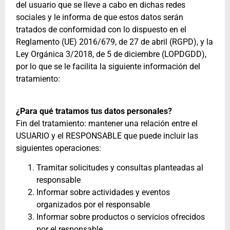
del usuario que se lleve a cabo en dichas redes
sociales y le informa de que estos datos serán
tratados de conformidad con lo dispuesto en el
Reglamento (UE) 2016/679, de 27 de abril (RGPD), y la
Ley Orgánica 3/2018, de 5 de diciembre (LOPDGDD),
por lo que se le facilita la siguiente información del
tratamiento:
¿Para qué tratamos tus datos personales?
Fin del tratamiento: mantener una relación entre el
USUARIO y el RESPONSABLE que puede incluir las
siguientes operaciones:
Tramitar solicitudes y consultas planteadas al
responsable
Informar sobre actividades y eventos
organizados por el responsable
Informar sobre productos o servicios ofrecidos
por el responsable