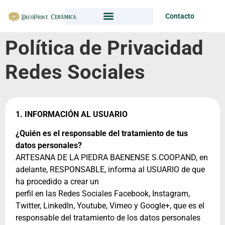
Contacto
Política de Privacidad
Redes Sociales
1. INFORMACIÓN AL USUARIO
¿Quién es el responsable del tratamiento de tus
datos personales?
ARTESANA DE LA PIEDRA BAENENSE S.COOP.AND, en
adelante, RESPONSABLE, informa al USUARIO de que
ha procedido a crear un
perfil en las Redes Sociales Facebook, Instagram,
Twitter, LinkedIn, Youtube, Vimeo y Google+, que es el
responsable del tratamiento de los datos personales