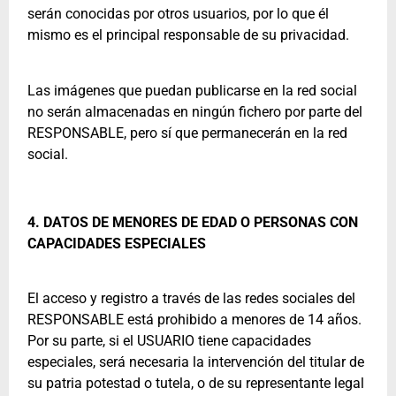
serán conocidas por otros usuarios, por lo que él
mismo es el principal responsable de su privacidad.
Las imágenes que puedan publicarse en la red social
no serán almacenadas en ningún fichero por parte del
RESPONSABLE, pero sí que permanecerán en la red
social.
4. DATOS DE MENORES DE EDAD O PERSONAS CON
CAPACIDADES ESPECIALES
El acceso y registro a través de las redes sociales del
RESPONSABLE está prohibido a menores de 14 años.
Por su parte, si el USUARIO tiene capacidades
especiales, será necesaria la intervención del titular de
su patria potestad o tutela, o de su representante legal