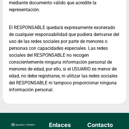
mediante documento válido que acredite la
representación.
El RESPONSABLE quedará expresamente exonerado
de cualquier responsabilidad que pudiera derivarse del
uso de las redes sociales por parte de menores o
personas con capacidades especiales. Las redes
sociales del RESPONSABLE no recogen
conscientemente ninguna información personal de
menores de edad, por ello, si el USUARIO es menor de
edad, no debe registrarse, ni utilizar las redes sociales
del RESPONSABLE ni tampoco proporcionar ninguna
información personal.
Enlaces
Contacto