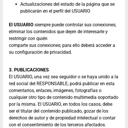
Actualizaciones del estado de la página que se
publicarán en el perfil del USUARIO
El USUARIO
siempre puede controlar sus conexiones,
eliminar los contenidos que dejen de interesarle y
restringir con quién
comparte sus conexiones; para ello deberá acceder a
su configuración de privacidad.
3. PUBLICACIONES
El USUARIO, una vez sea seguidor o se haya unido a la
red social del RESPONSABLE, podrá publicar en esta
comentarios, enlaces, imágenes, fotografías o
cualquier otro tipo de contenido multimedia soportado
por la misma. El USUARIO, en todos los casos, debe
ser el titular del contenido publicado, gozar de los
derechos de autor y de propiedad intelectual o contar
con el consentimiento de los terceros afectados.