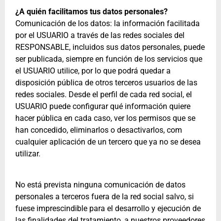
¿A quién facilitamos tus datos personales?
Comunicación de los datos: la información facilitada
por el USUARIO a través de las redes sociales del
RESPONSABLE, incluidos sus datos personales, puede
ser publicada, siempre en función de los servicios que
el USUARIO utilice, por lo que podrá quedar a
disposición pública de otros terceros usuarios de las
redes sociales. Desde el perfil de cada red social, el
USUARIO puede configurar qué información quiere
hacer pública en cada caso, ver los permisos que se
han concedido, eliminarlos o desactivarlos, com
cualquier aplicación de un tercero que ya no se desea
utilizar.
No está prevista ninguna comunicación de datos
personales a terceros fuera de la red social salvo, si
fuese imprescindible para el desarrollo y ejecución de
las finalidades del tratamiento, a nuestros proveedores