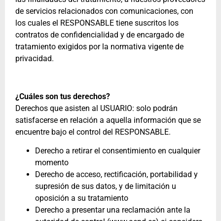
de servicios relacionados con comunicaciones, con
los cuales el RESPONSABLE tiene suscritos los
contratos de confidencialidad y de encargado de
tratamiento exigidos por la normativa vigente de
privacidad.
¿Cuáles son tus derechos?
Derechos que asisten al USUARIO: solo podrán
satisfacerse en relación a aquella información que se
encuentre bajo el control del RESPONSABLE.
Derecho a retirar el consentimiento en cualquier
momento
Derecho de acceso, rectificación, portabilidad y
supresión de sus datos, y de limitación u
oposición a su tratamiento
Derecho a presentar una reclamación ante la