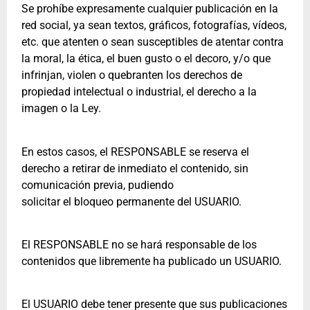
Se prohíbe expresamente cualquier publicación en la
red social, ya sean textos, gráficos, fotografías, vídeos,
etc. que atenten o sean susceptibles de atentar contra
la moral, la ética, el buen gusto o el decoro, y/o que
infrinjan, violen o quebranten los derechos de
propiedad intelectual o industrial, el derecho a la
imagen o la Ley.
En estos casos, el RESPONSABLE se reserva el
derecho a retirar de inmediato el contenido, sin
comunicación previa, pudiendo
solicitar el bloqueo permanente del USUARIO.
El RESPONSABLE no se hará responsable de los
contenidos que libremente ha publicado un USUARIO.
El USUARIO debe tener presente que sus publicaciones