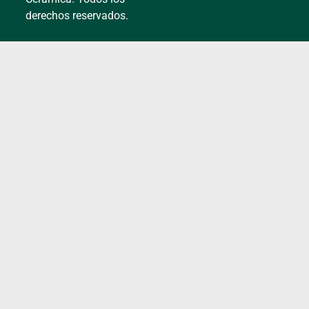
derechos reservados.