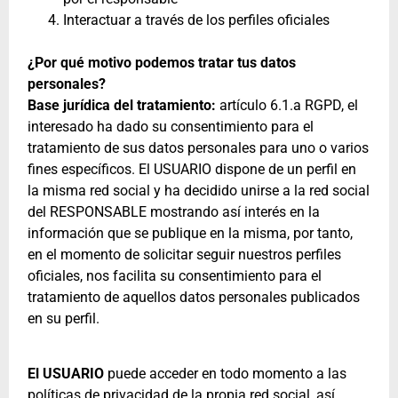
Interactuar a través de los perfiles oficiales
¿Por qué motivo podemos tratar tus datos
personales?
Base jurídica del tratamiento:
artículo 6.1.a RGPD, el
interesado ha dado su consentimiento para el
tratamiento de sus datos personales para uno o varios
fines específicos. El USUARIO dispone de un perfil en
la misma red social y ha decidido unirse a la red social
del RESPONSABLE mostrando así interés en la
información que se publique en la misma, por tanto,
en el momento de solicitar seguir nuestros perfiles
oficiales, nos facilita su consentimiento para el
tratamiento de aquellos datos personales publicados
en su perfil.
El USUARIO
puede acceder en todo momento a las
políticas de privacidad de la propia red social, así