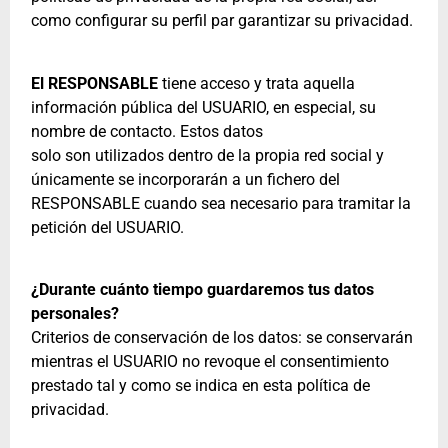
como configurar su perfil par garantizar su privacidad.
El RESPONSABLE
tiene acceso y trata aquella
información pública del USUARIO, en especial, su
nombre de contacto. Estos datos
solo son utilizados dentro de la propia red social y
únicamente se incorporarán a un fichero del
RESPONSABLE cuando sea necesario para tramitar la
petición del USUARIO.
¿Durante cuánto tiempo guardaremos tus datos
personales?
Criterios de conservación de los datos: se conservarán
mientras el USUARIO no revoque el consentimiento
prestado tal y como se indica en esta política de
privacidad.