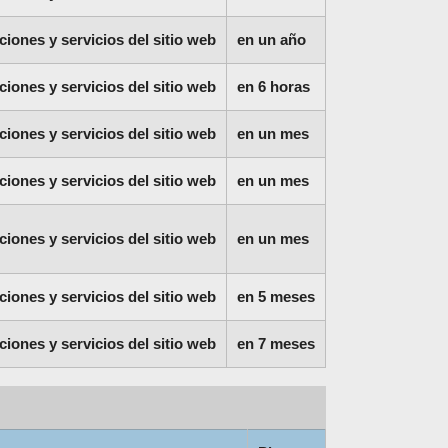
ciones y servicios del sitio web
en un año
ciones y servicios del sitio web
en 6 horas
ciones y servicios del sitio web
en un mes
ciones y servicios del sitio web
en un mes
ciones y servicios del sitio web
en un mes
ciones y servicios del sitio web
en 5 meses
ciones y servicios del sitio web
en 7 meses