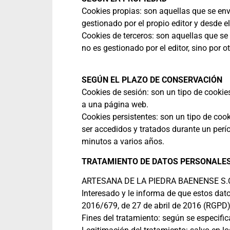
Cookies propias: son aquellas que se env
gestionado por el propio editor y desde el 
Cookies de terceros: son aquellas que se
no es gestionado por el editor, sino por o
SEGÚN EL PLAZO DE CONSERVACIÓN
Cookies de sesión: son un tipo de cooki
a una página web.
Cookies persistentes: son un tipo de coo
ser accedidos y tratados durante un perío
minutos a varios años.
TRATAMIENTO DE DATOS PERSONALE
ARTESANA DE LA PIEDRA BAENENSE S.COOP
Interesado y le informa de que estos dat
2016/679, de 27 de abril de 2016 (RGPD), 
Fines del tratamiento: según se especific