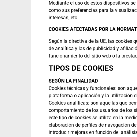
Mediante el uso de estos dispositivos se
como sus preferencias para la visualizac
interesan, etc.
COOKIES AFECTADAS POR LA NORMAT
Según la directiva de la UE, las cookies 
de analítica y las de publicidad y afilia
funcionamiento del sitio web o la prestac
TIPOS DE COOKIES
SEGÚN LA FINALIDAD
Cookies técnicas y funcionales: son aque
plataforma o aplicación y la utilización d
Cookies analíticas: son aquellas que per
comportamiento de los usuarios de los s
este tipo de cookies se utiliza en la medi
elaboración de perfiles de navegación de 
introducir mejoras en función del análisi