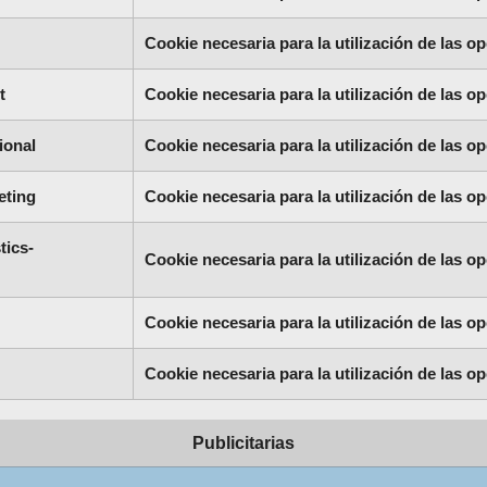
Cookie necesaria para la utilización de las op
t
Cookie necesaria para la utilización de las op
ional
Cookie necesaria para la utilización de las op
eting
Cookie necesaria para la utilización de las op
tics-
Cookie necesaria para la utilización de las op
Cookie necesaria para la utilización de las op
Cookie necesaria para la utilización de las op
Publicitarias