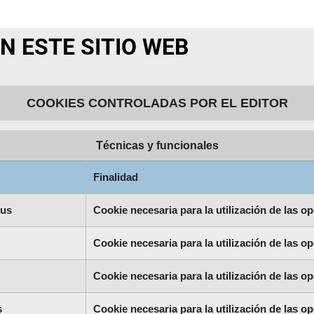
N ESTE SITIO WEB
COOKIES CONTROLADAS POR EL EDITOR
Técnicas y funcionales
Finalidad
tus
Cookie necesaria para la utilización de las op
Cookie necesaria para la utilización de las op
Cookie necesaria para la utilización de las op
s
Cookie necesaria para la utilización de las op