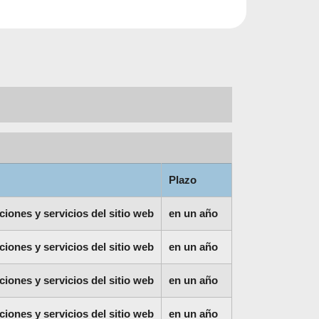
Plazo
ciones y servicios del sitio web
en un año
ciones y servicios del sitio web
en un año
ciones y servicios del sitio web
en un año
ciones y servicios del sitio web
en un año